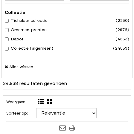
Collectie
Tichelaar collectie
(2250)
Ornamentprenten
(2976)
Depot
(4853)
Collectie (algemeen)
(24859)
Alles wissen
34.938 resultaten gevonden
Weergave:
Sorteer op: