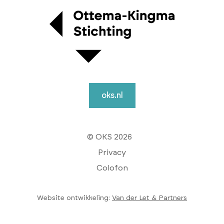
oks.nl
© OKS 2026
Privacy
Colofon
Website ontwikkeling:
Van der Let & Partners