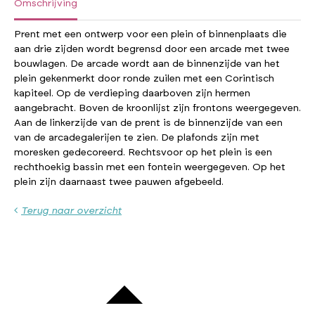
Omschrijving
Prent met een ontwerp voor een plein of binnenplaats die
aan drie zijden wordt begrensd door een arcade met twee
bouwlagen. De arcade wordt aan de binnenzijde van het
plein gekenmerkt door ronde zuilen met een Corintisch
kapiteel. Op de verdieping daarboven zijn hermen
aangebracht. Boven de kroonlijst zijn frontons weergegeven.
Aan de linkerzijde van de prent is de binnenzijde van een
van de arcadegalerijen te zien. De plafonds zijn met
moresken gedecoreerd. Rechtsvoor op het plein is een
rechthoekig bassin met een fontein weergegeven. Op het
plein zijn daarnaast twee pauwen afgebeeld.
Terug naar overzicht