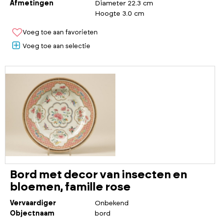
Afmetingen
Diameter 22.3 cm
Hoogte 3.0 cm
Voeg toe aan favorieten
Voeg toe aan selectie
Bord met decor van insecten en
bloemen, famille rose
Vervaardiger
Onbekend
Objectnaam
bord