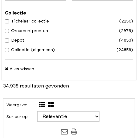
Collectie
Tichelaar collectie
(2250)
Ornamentprenten
(2976)
Depot
(4853)
Collectie (algemeen)
(24859)
Alles wissen
34.938 resultaten gevonden
Weergave:
Sorteer op: