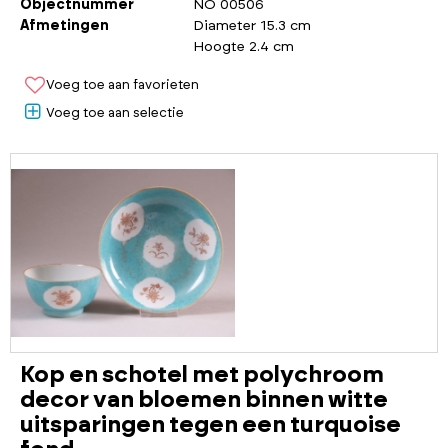
Objectnummer
NO 00506
Afmetingen
Diameter 15.3 cm
Hoogte 2.4 cm
Voeg toe aan favorieten
Voeg toe aan selectie
Kop en schotel met polychroom
decor van bloemen binnen witte
uitsparingen tegen een turquoise