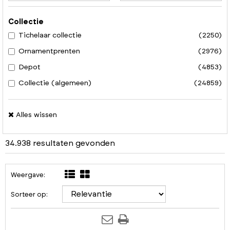
Collectie
Tichelaar collectie
(2250)
Ornamentprenten
(2976)
Depot
(4853)
Collectie (algemeen)
(24859)
Alles wissen
34.938 resultaten gevonden
Weergave:
Sorteer op: