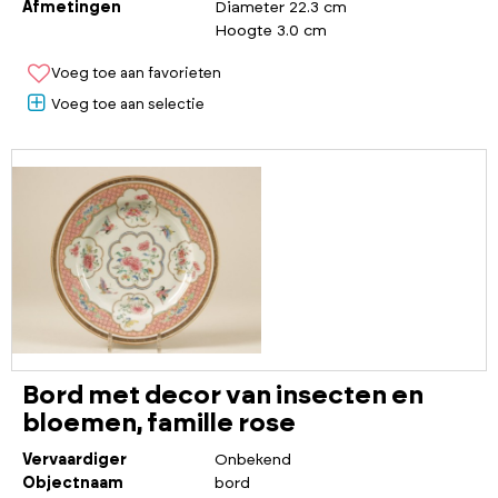
Afmetingen
Diameter 22.3 cm
Hoogte 3.0 cm
Voeg toe aan favorieten
Voeg toe aan selectie
Bord met decor van insecten en
bloemen, famille rose
Vervaardiger
Onbekend
Objectnaam
bord