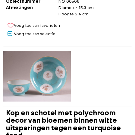
Objectnummer
NO 00506
Afmetingen
Diameter 15.3 cm
Hoogte 2.4 cm
Voeg toe aan favorieten
Voeg toe aan selectie
Kop en schotel met polychroom
decor van bloemen binnen witte
uitsparingen tegen een turquoise