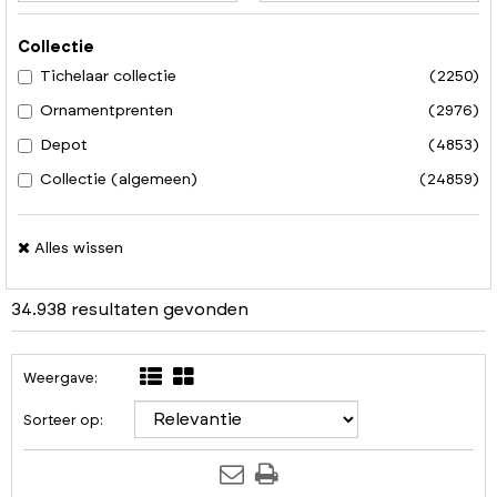
Collectie
Tichelaar collectie
(2250)
Ornamentprenten
(2976)
Depot
(4853)
Collectie (algemeen)
(24859)
Alles wissen
34.938 resultaten gevonden
Weergave:
Sorteer op: