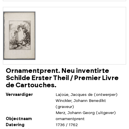
Ornamentprent. Neu inventirte
Schilde Erster Theil / Premier Livre
de Cartouches.
Vervaardiger
Lajoüe, Jacques de (ontwerper)
Winckler, Johann Benedikt
(graveur)
Merz, Johann Georg (uitgever)
Objectnaam
ornamentprent
Datering
1736 / 1762