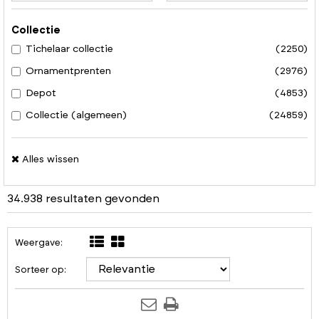
Collectie
Tichelaar collectie
(2250)
Ornamentprenten
(2976)
Depot
(4853)
Collectie (algemeen)
(24859)
Alles wissen
34.938 resultaten gevonden
Weergave:
Sorteer op: