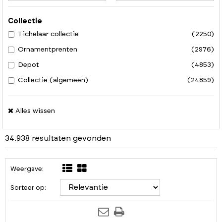
Collectie
Tichelaar collectie
(2250)
Ornamentprenten
(2976)
Depot
(4853)
Collectie (algemeen)
(24859)
Alles wissen
34.938 resultaten gevonden
Weergave:
Sorteer op: