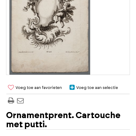
Voeg toe aan favorieten
Voeg toe aan selectie
Ornamentprent. Cartouche
met putti.