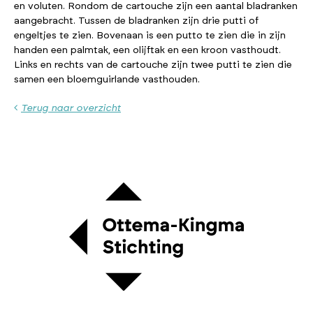
en voluten. Rondom de cartouche zijn een aantal bladranken
aangebracht. Tussen de bladranken zijn drie putti of
engeltjes te zien. Bovenaan is een putto te zien die in zijn
handen een palmtak, een olijftak en een kroon vasthoudt.
Links en rechts van de cartouche zijn twee putti te zien die
samen een bloemguirlande vasthouden.
Terug naar overzicht