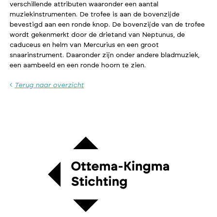
verschillende attributen waaronder een aantal
muziekinstrumenten. De trofee is aan de bovenzijde
bevestigd aan een ronde knop. De bovenzijde van de trofee
wordt gekenmerkt door de drietand van Neptunus, de
caduceus en helm van Mercurius en een groot
snaarinstrument. Daaronder zijn onder andere bladmuziek,
een aambeeld en een ronde hoorn te zien.
Terug naar overzicht