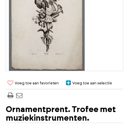
Voeg toe aan favorieten
Voeg toe aan selectie
Ornamentprent. Trofee met
muziekinstrumenten.