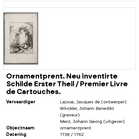
Ornamentprent. Neu inventirte
Schilde Erster Theil / Premier Livre
de Cartouches.
Vervaardiger
Lajoüe, Jacques de (ontwerper)
Winckler, Johann Benedikt
(graveur)
Merz, Johann Georg (uitgever)
Objectnaam
ornamentprent
Datering
1736 / 1762