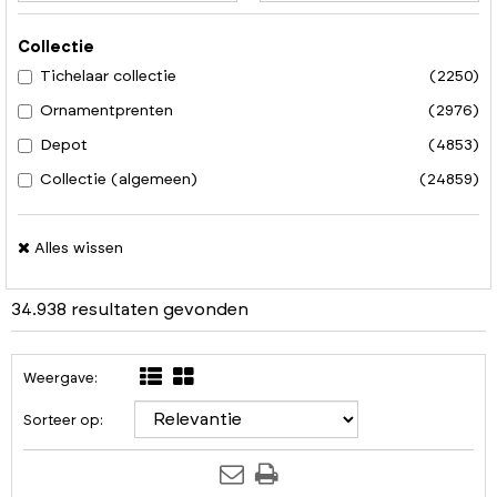
Collectie
Tichelaar collectie
(2250)
Ornamentprenten
(2976)
Depot
(4853)
Collectie (algemeen)
(24859)
Alles wissen
34.938 resultaten gevonden
Weergave:
Sorteer op: