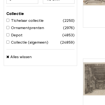
Collectie
Tichelaar collectie
(2250)
Ornamentprenten
(2976)
Depot
(4853)
Collectie (algemeen)
(24859)
Alles wissen