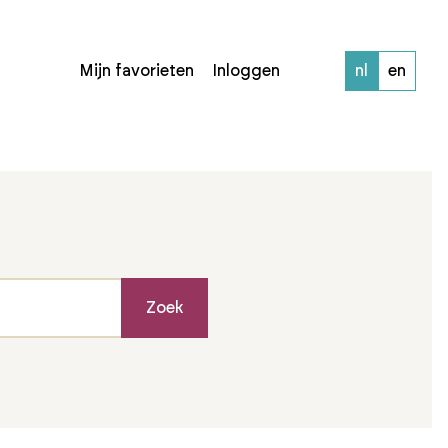
Mijn favorieten
Inloggen
nl
en
Zoek