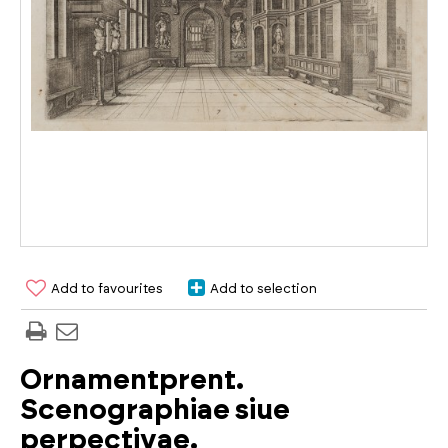
Add to favourites
Add to selection
Ornamentprent.
Scenographiae siue
perpectivae.