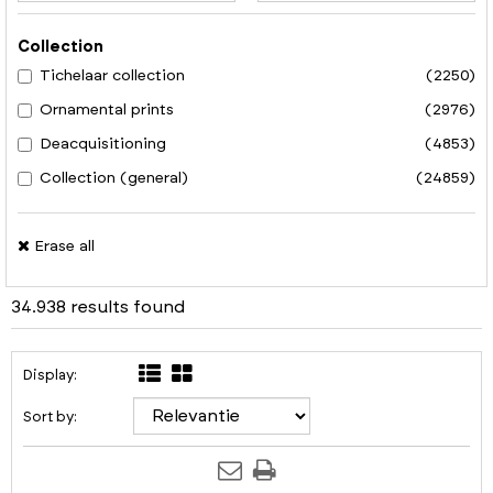
Collection
Tichelaar collection
(2250)
Ornamental prints
(2976)
Deacquisitioning
(4853)
Collection (general)
(24859)
Erase all
34.938 results found
Display:
Sort by: