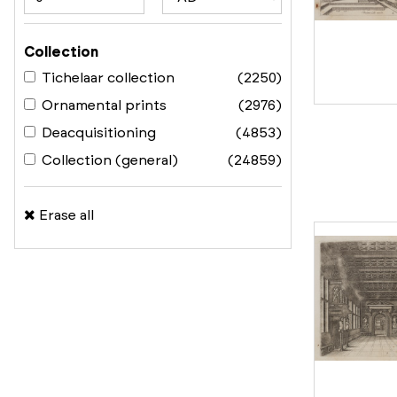
Collection
Tichelaar collection
(2250)
Ornamental prints
(2976)
Deacquisitioning
(4853)
Collection (general)
(24859)
Erase all