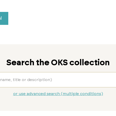
l
Search the OKS collection
or use advanced search (multiple conditions)