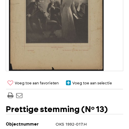
Voeg toe aan favorieten
Voeg toe aan selectie
Prettige stemming (Nº 13)
Objectnummer
OKS 1992-017.H