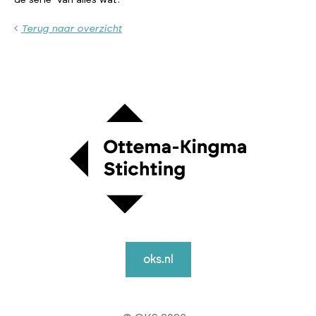
Terug naar overzicht
oks.nl