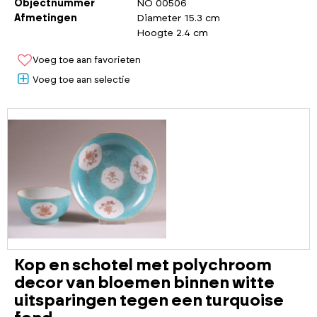
Objectnummer
NO 00506
Afmetingen
Diameter 15.3 cm
Hoogte 2.4 cm
Voeg toe aan favorieten
Voeg toe aan selectie
Kop en schotel met polychroom
decor van bloemen binnen witte
uitsparingen tegen een turquoise