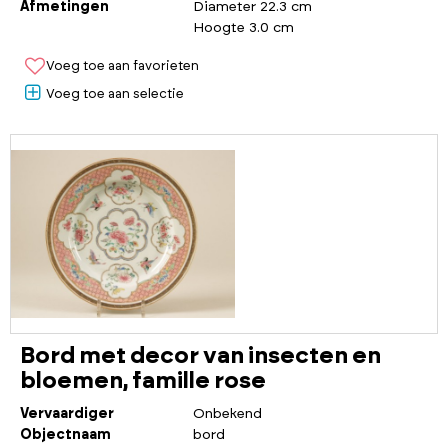
Afmetingen
Diameter 22.3 cm
Hoogte 3.0 cm
Voeg toe aan favorieten
Voeg toe aan selectie
Bord met decor van insecten en
bloemen, famille rose
Vervaardiger
Onbekend
Objectnaam
bord