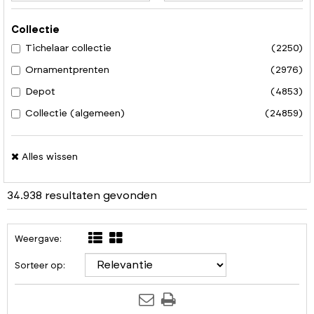
Collectie
Tichelaar collectie
(2250)
Ornamentprenten
(2976)
Depot
(4853)
Collectie (algemeen)
(24859)
Alles wissen
34.938 resultaten gevonden
Weergave:
Sorteer op: