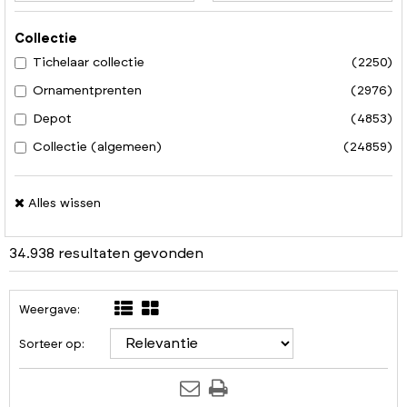
Collectie
Tichelaar collectie
(2250)
Ornamentprenten
(2976)
Depot
(4853)
Collectie (algemeen)
(24859)
Alles wissen
34.938 resultaten gevonden
Weergave:
Sorteer op: