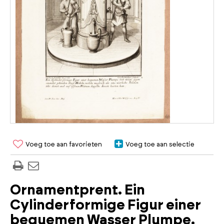
Voeg toe aan favorieten
Voeg toe aan selectie
Ornamentprent. Ein
Cylinderformige Figur einer
bequemen Wasser Plumpe.