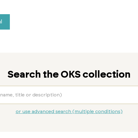
l
Search the OKS collection
or use advanced search (multiple conditions)