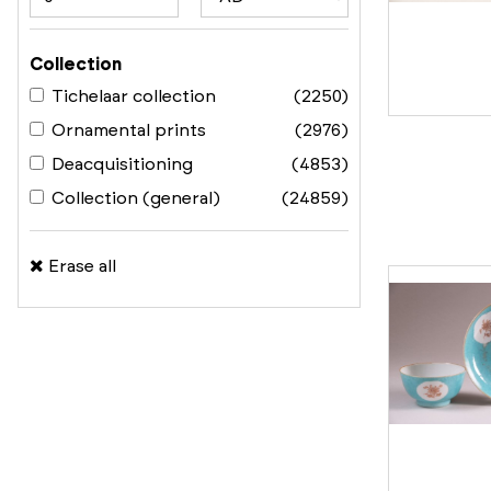
Collection
Tichelaar collection
(2250)
Ornamental prints
(2976)
Deacquisitioning
(4853)
Collection (general)
(24859)
Erase all