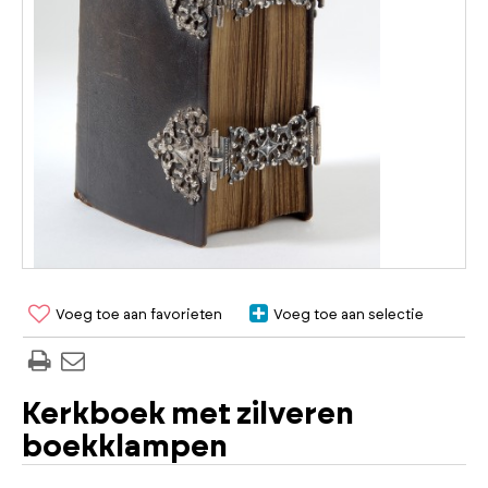
Voeg toe aan favorieten
Voeg toe aan selectie
Kerkboek met zilveren
boekklampen