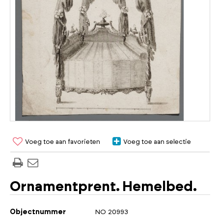
Voeg toe aan favorieten
Voeg toe aan selectie
Ornamentprent. Hemelbed.
Objectnummer
NO 20993