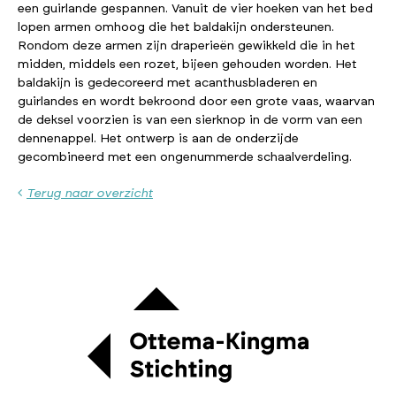
een guirlande gespannen. Vanuit de vier hoeken van het bed
lopen armen omhoog die het baldakijn ondersteunen.
Rondom deze armen zijn draperieën gewikkeld die in het
midden, middels een rozet, bijeen gehouden worden. Het
baldakijn is gedecoreerd met acanthusbladeren en
guirlandes en wordt bekroond door een grote vaas, waarvan
de deksel voorzien is van een sierknop in de vorm van een
dennenappel. Het ontwerp is aan de onderzijde
gecombineerd met een ongenummerde schaalverdeling.
Terug naar overzicht