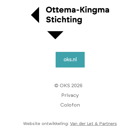
oks.nl
© OKS 2026
Privacy
Colofon
Website ontwikkeling:
Van der Let & Partners