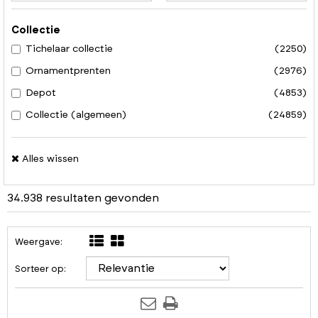
Collectie
Tichelaar collectie
(2250)
Ornamentprenten
(2976)
Depot
(4853)
Collectie (algemeen)
(24859)
Alles wissen
34.938 resultaten gevonden
Weergave:
Sorteer op: