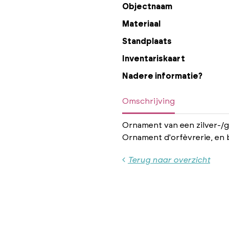
Objectnaam
Materiaal
Standplaats
Inventariskaart
Nadere informatie?
Omschrijving
Ornament van een zilver-/
Ornament d'orfèvrerie, en 
Terug naar overzicht