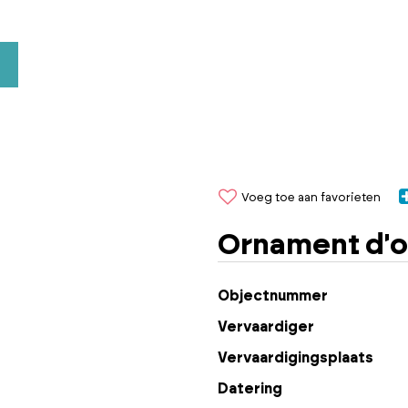
Voeg toe aan favorieten
Ornament d'o
Objectnummer
Vervaardiger
Vervaardigingsplaats
Datering