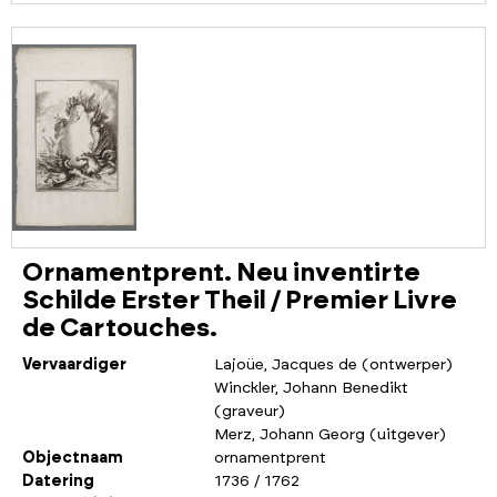
Ornamentprent. Neu inventirte
Schilde Erster Theil / Premier Livre
de Cartouches.
Vervaardiger
Lajoüe, Jacques de (ontwerper)
Winckler, Johann Benedikt
(graveur)
Merz, Johann Georg (uitgever)
Objectnaam
ornamentprent
Datering
1736 / 1762