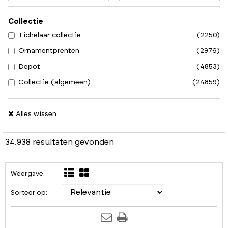
Collectie
Tichelaar collectie
(2250)
Ornamentprenten
(2976)
Depot
(4853)
Collectie (algemeen)
(24859)
Alles wissen
34.938 resultaten gevonden
Weergave:
Sorteer op: