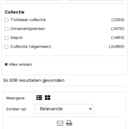
Collectie
Tichelaar collectie
(2250)
Ornamentprenten
(2976)
Depot
(4853)
Collectie (algemeen)
(24859)
Alles wissen
34.938 resultaten gevonden
Weergave:
Sorteer op: