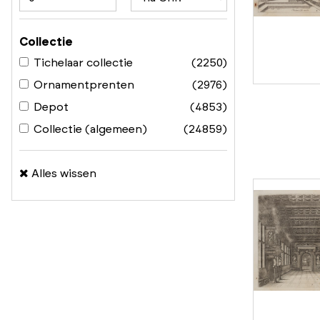
Collectie
Tichelaar collectie
(2250)
Ornamentprenten
(2976)
Depot
(4853)
Collectie (algemeen)
(24859)
Alles wissen