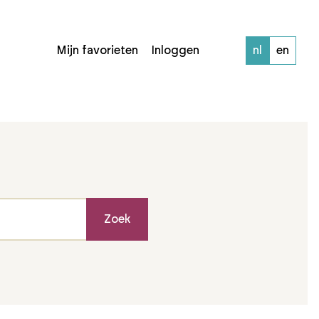
Mijn favorieten
Inloggen
nl
en
Zoek