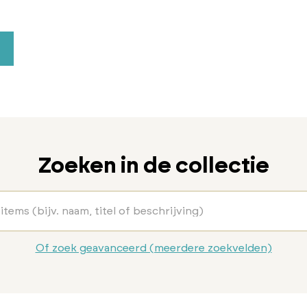
Zoeken in de collectie
Of zoek geavanceerd (meerdere zoekvelden)