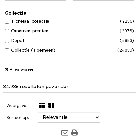
Collectie
Tichelaar collectie
(2250)
Ornamentprenten
(2976)
Depot
(4853)
Collectie (algemeen)
(24859)
Alles wissen
34.938 resultaten gevonden
Weergave:
Sorteer op: