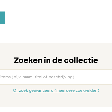
Zoeken in de collectie
Of zoek geavanceerd (meerdere zoekvelden)