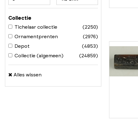
Collectie
Tichelaar collectie
(2250)
Ornamentprenten
(2976)
Depot
(4853)
Collectie (algemeen)
(24859)
Alles wissen