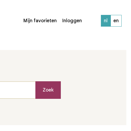
Mijn favorieten
Inloggen
nl
en
Zoek