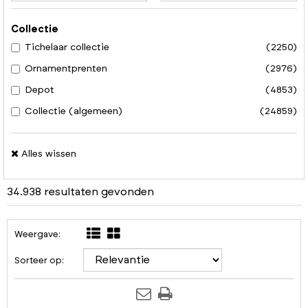
Collectie
Tichelaar collectie
(2250)
Ornamentprenten
(2976)
Depot
(4853)
Collectie (algemeen)
(24859)
Alles wissen
34.938 resultaten gevonden
Weergave:
Sorteer op: