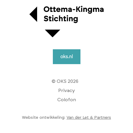
oks.nl
© OKS 2026
Privacy
Colofon
Website ontwikkeling:
Van der Let & Partners