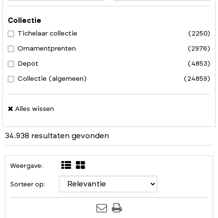
Collectie
Tichelaar collectie
(2250)
Ornamentprenten
(2976)
Depot
(4853)
Collectie (algemeen)
(24859)
Alles wissen
34.938 resultaten gevonden
Weergave:
Sorteer op: