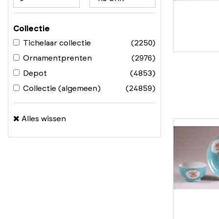
Collectie
Tichelaar collectie
(2250)
Ornamentprenten
(2976)
Depot
(4853)
Collectie (algemeen)
(24859)
Alles wissen