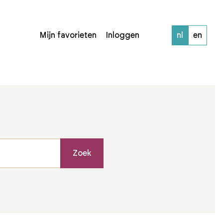
Mijn favorieten
Inloggen
nl
en
Zoek