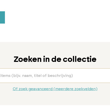
Zoeken in de collectie
Of zoek geavanceerd (meerdere zoekvelden)