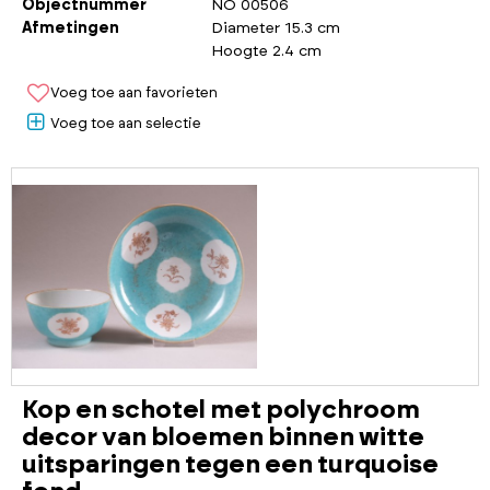
Objectnummer
NO 00506
Afmetingen
Diameter 15.3 cm
Hoogte 2.4 cm
Voeg toe aan favorieten
Voeg toe aan selectie
Kop en schotel met polychroom
decor van bloemen binnen witte
uitsparingen tegen een turquoise