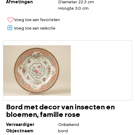
Afmetingen
Diameter 22.3 cm
Hoogte 3.0 cm
Voeg toe aan favorieten
Voeg toe aan selectie
Bord met decor van insecten en
bloemen, famille rose
Vervaardiger
Onbekend
Objectnaam
bord