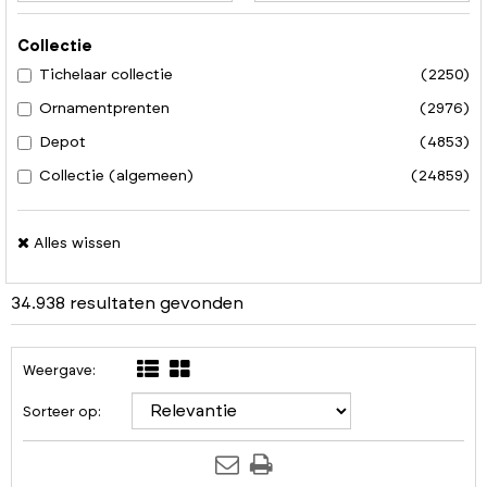
Collectie
Tichelaar collectie
(2250)
Ornamentprenten
(2976)
Depot
(4853)
Collectie (algemeen)
(24859)
Alles wissen
34.938 resultaten gevonden
Weergave:
Sorteer op: