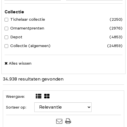
Collectie
Tichelaar collectie
(2250)
Ornamentprenten
(2976)
Depot
(4853)
Collectie (algemeen)
(24859)
Alles wissen
34.938 resultaten gevonden
Weergave:
Sorteer op: