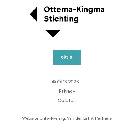
oks.nl
© OKS 2026
Privacy
Colofon
Website ontwikkeling:
Van der Let & Partners