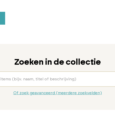
Zoeken in de collectie
Of zoek geavanceerd (meerdere zoekvelden)