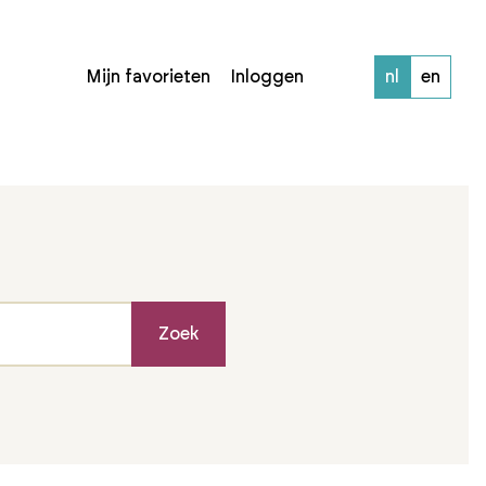
Mijn favorieten
Inloggen
nl
en
Zoek