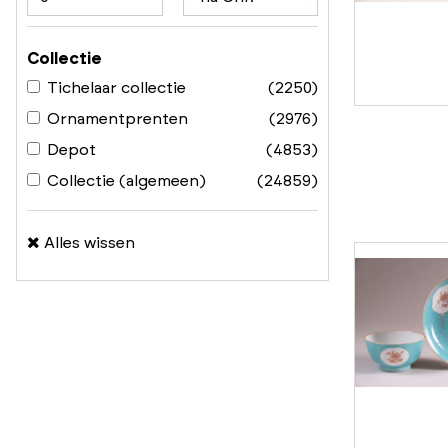
Collectie
Tichelaar collectie
(2250)
Ornamentprenten
(2976)
Depot
(4853)
Collectie (algemeen)
(24859)
Alles wissen