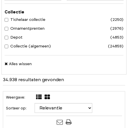
Collectie
Tichelaar collectie
(2250)
Ornamentprenten
(2976)
Depot
(4853)
Collectie (algemeen)
(24859)
Alles wissen
34.938 resultaten gevonden
Weergave:
Sorteer op: