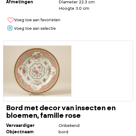
Afmetingen
Diameter 22.3 cm
Hoogte 3.0 cm
Voeg toe aan favorieten
Voeg toe aan selectie
Bord met decor van insecten en
bloemen, famille rose
Vervaardiger
Onbekend
Objectnaam
bord