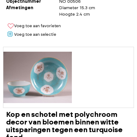
Objectnummer
NO 00506
Afmetingen
Diameter 15.3 cm
Hoogte 2.4 cm
Voeg toe aan favorieten
Voeg toe aan selectie
Kop en schotel met polychroom
decor van bloemen binnen witte
uitsparingen tegen een turquoise