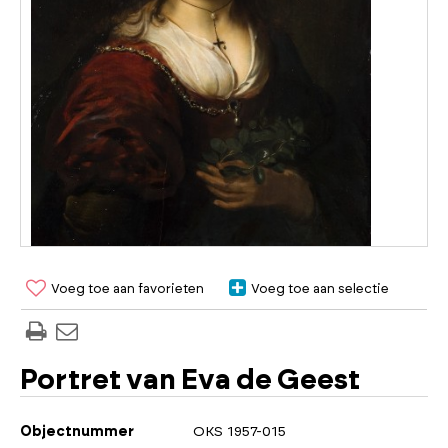
Voeg toe aan favorieten
Voeg toe aan selectie
Portret van Eva de Geest
Objectnummer
OKS 1957-015