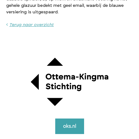
gehele glazuur bedekt met geel email, waarbij de blauwe
versiering is uitgespaard.
Terug naar overzicht
oks.nl