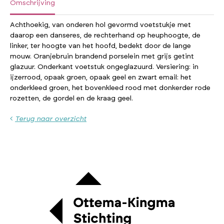
Omschrijving
Achthoekig, van onderen hol gevormd voetstukje met
daarop een danseres, de rechterhand op heuphoogte, de
linker, ter hoogte van het hoofd, bedekt door de lange
mouw. Oranjebruin brandend porselein met grijs getint
glazuur. Onderkant voetstuk ongeglazuurd. Versiering: in
ijzerrood, opaak groen, opaak geel en zwart email: het
onderkleed groen, het bovenkleed rood met donkerder rode
rozetten, de gordel en de kraag geel.
Terug naar overzicht