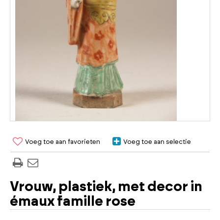
Voeg toe aan favorieten
Voeg toe aan selectie
Vrouw, plastiek, met decor in
émaux famille rose