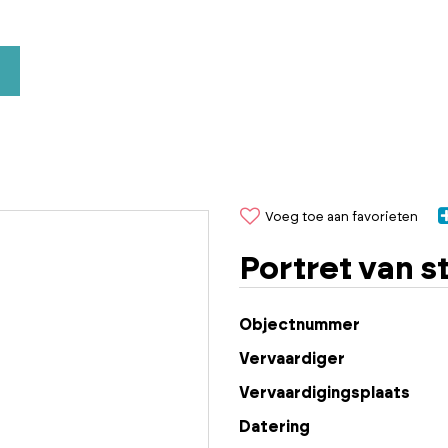
Voeg toe aan favorieten
Portret van s
Objectnummer
Vervaardiger
Vervaardigingsplaats
Datering