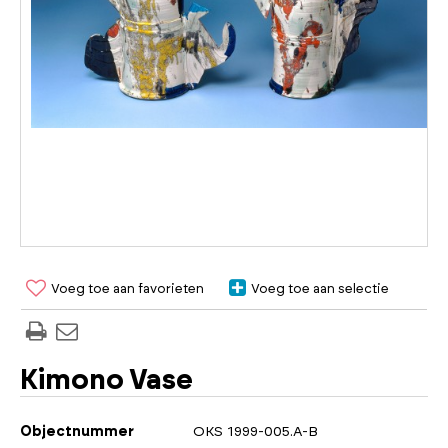
Voeg toe aan favorieten
Voeg toe aan selectie
Kimono Vase
Objectnummer
OKS 1999-005.A-B