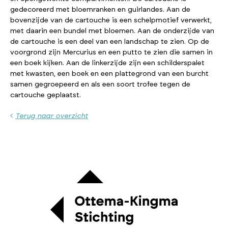
gedecoreerd met bloemranken en guirlandes. Aan de
bovenzijde van de cartouche is een schelpmotief verwerkt,
met daarin een bundel met bloemen. Aan de onderzijde van
de cartouche is een deel van een landschap te zien. Op de
voorgrond zijn Mercurius en een putto te zien die samen in
een boek kijken. Aan de linkerzijde zijn een schilderspalet
met kwasten, een boek en een plattegrond van een burcht
samen gegroepeerd en als een soort trofee tegen de
cartouche geplaatst.
Terug naar overzicht