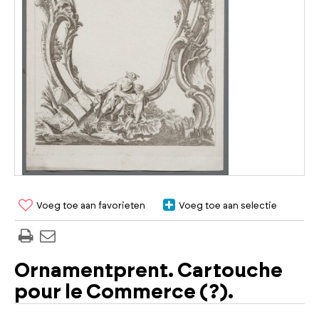
Voeg toe aan favorieten
Voeg toe aan selectie
Ornamentprent. Cartouche
pour le Commerce (?).