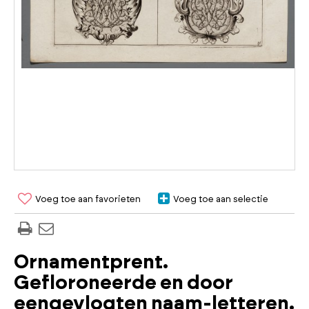
Voeg toe aan favorieten
Voeg toe aan selectie
Ornamentprent.
Gefloroneerde en door
eengevlogten naam-letteren.