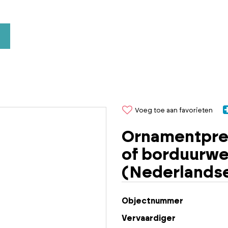
Voeg toe aan favorieten
Ornamentpre
of borduurwe
(Nederlandse
Objectnummer
Vervaardiger