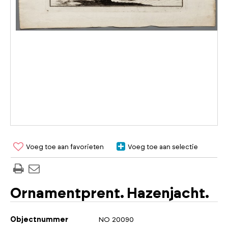
Voeg toe aan favorieten
Voeg toe aan selectie
Ornamentprent. Hazenjacht.
Objectnummer
NO 20090