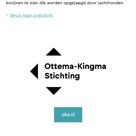
konijnen te zien die worden opgejaagd door jachthonden.
Terug naar overzicht
oks.nl