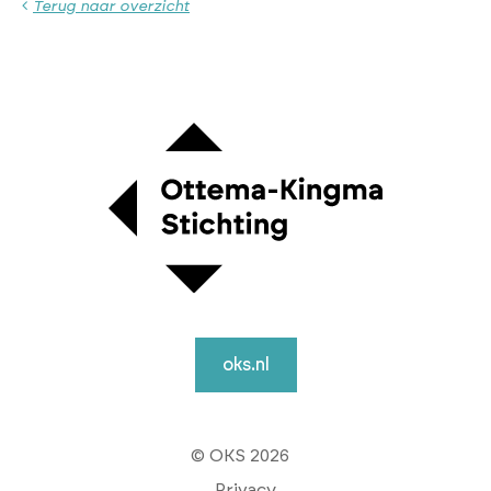
Terug naar overzicht
oks.nl
© OKS 2026
Privacy