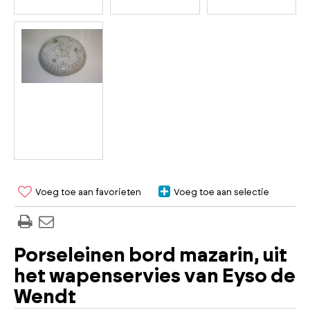
Voeg toe aan favorieten
Voeg toe aan selectie
Porseleinen bord mazarin, uit
het wapenservies van Eyso de
Wendt