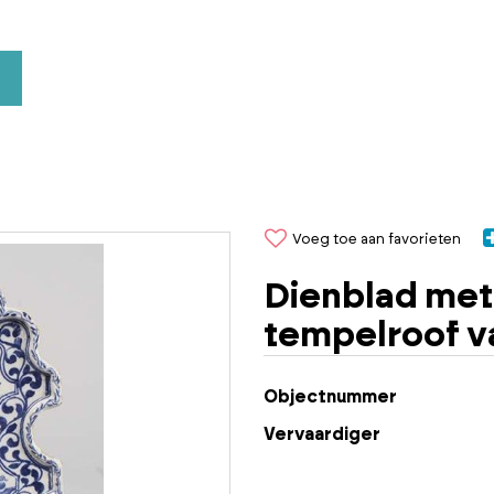
Voeg toe aan favorieten
Dienblad met 
tempelroof v
Objectnummer
Vervaardiger