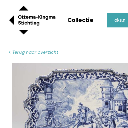
Collectie
oks.nl
Terug naar overzicht