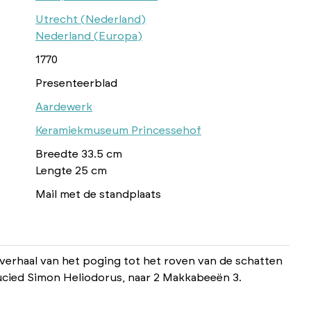
Utrecht (Nederland)
Nederland (Europa)
1770
Presenteerblad
Aardewerk
Keramiekmuseum Princessehof
Breedte 33.5 cm
Lengte 25 cm
Mail met de standplaats
 verhaal van het poging tot het roven van de schatten
ucied Simon Heliodorus, naar 2 Makkabeeën 3.